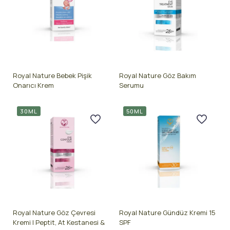
Royal Nature Bebek Pişik
Royal Nature Göz Bakım
Onarıcı Krem
Serumu
30ML
50ML
Royal Nature Göz Çevresi
Royal Nature Gündüz Kremi 15
Kremi | Peptit, At Kestanesi &
SPF