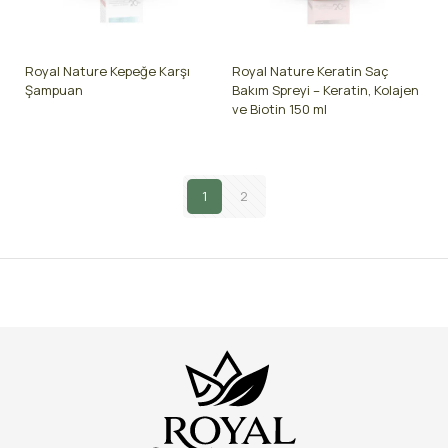
Royal Nature Kepeğe Karşı
Royal Nature Keratin Saç
Şampuan
Bakım Spreyi – Keratin, Kolajen
ve Biotin 150 ml
1
2